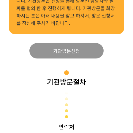
니다. 기관방문은 신청을 통해 방문전 담당자와 날
짜를 협의 한 후 진행하게 됩니다. 기관방문을 희망
하시는 분은 아래 내용을 참고 하셔서, 방문 신청서
를 작성해 주시기 바랍니다.
기관방문신청
기관방문절차
연락처