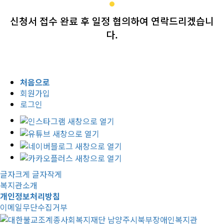
신청서 접수 완료 후 일정 협의하여 연락드리겠습니
다.
처음으로
회원가입
로그인
글자크게
글자작게
복지관소개
개인정보처리방침
이메일무단수집거부