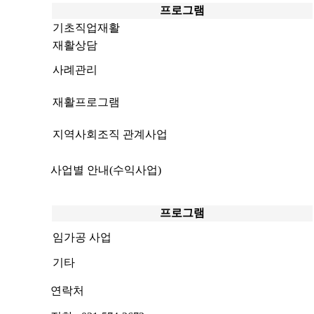
프로그램
기초직업재활
재활상담
사례관리
재활프로그램
지역사회조직 관계사업
사업별 안내(수익사업)
프로그램
임가공 사업
기타
연락처