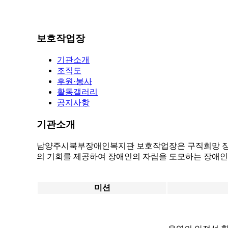
보호작업장
기관소개
조직도
후원·봉사
활동갤러리
공지사항
기관소개
남양주시북부장애인복지관 보호작업장은 구직희망 장애
의 기회를 제공하여 장애인의 자립을 도모하는 장애인
미션