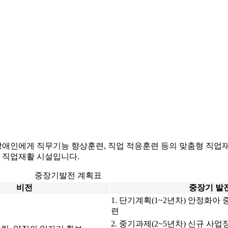
인에게 직무기능 향상훈련, 직업 적응훈련 등의 맞춤형 직업재
 직업재활 시설입니다.
중장기발전 계획표
비전
중장기 발
1. 단기계획(1~2년차) 안정화아
련
2. 중기과제(2~5년차) 신규 사