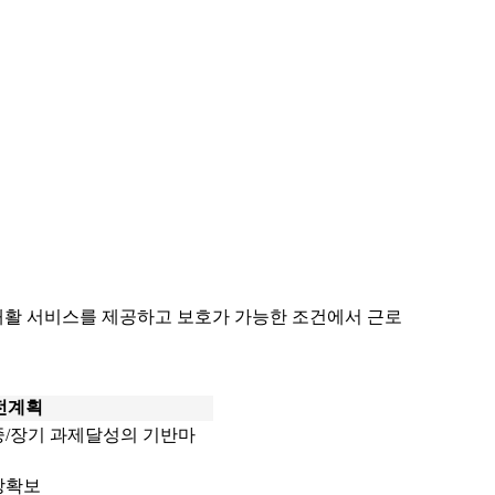
활 서비스를 제공하고 보호가 가능한 조건에서 근로
전계획
 중/장기 과제달성의 기반마
업장확보