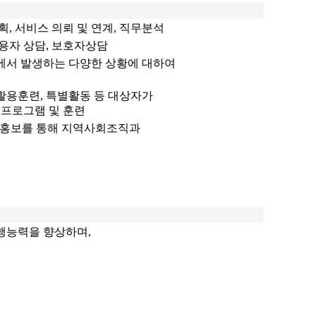
, 서비스 의뢰 및 연계, 직무분석
용자 상담, 보호자상담
에서 발생하는 다양한 상황에 대하여
활용훈련, 특별활동 등 대상자가
 프로그램 및 훈련
시설홍보를 통해 지역사회조직과
수행능력을 향상하며,